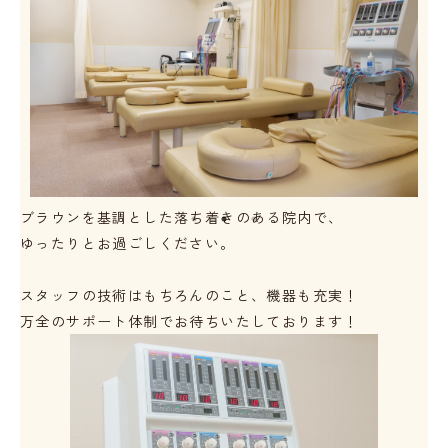
ブラウンを基調とした落ち着きのある院内で、

ゆったりとお過ごしください。

スタッフの技術はもちろんのこと、機器も充実！

万全のサポート体制でお待ちいたしております！