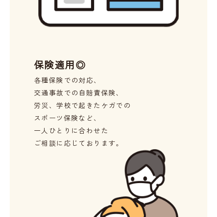
保険適用◎
各種保険での対応、
交通事故での自賠責保険、
労災、学校で起きたケガでの
スポーツ保険など、
一人ひとりに合わせた
ご相談に応じております。