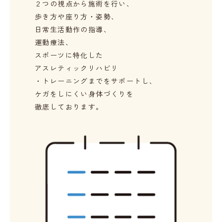
２つの視点から施術を行い、
歩き方や座り方・姿勢、
日常生活動作の指導、
運動療法、
スポーツに特化した
アスレティックリハビリ
・トレーニングまでをサポートし、
ケガをしにくい身体づくりを
徹底しております。