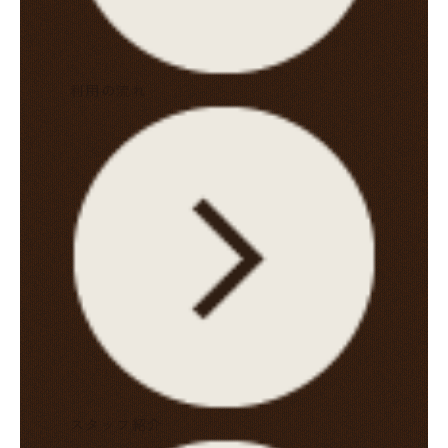
利用の流れ
スタッフ紹介