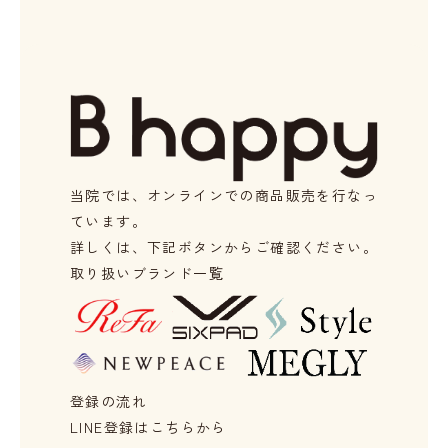
当院では、
オンラインでの商品販売を
行なっ
ています。
詳しくは、
下記ボタンからご確認ください。
取り扱いブランド一覧
登録の流れ
LINE登録はこちらから