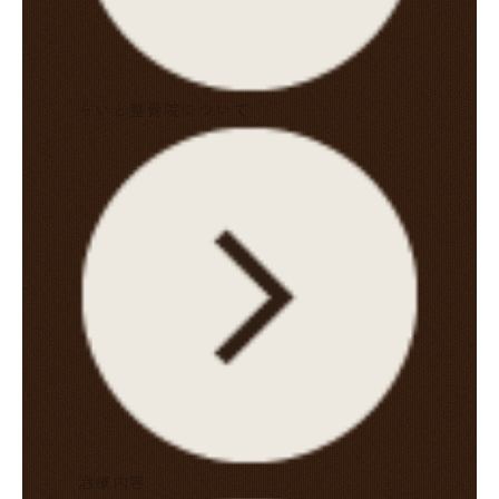
らいと整骨院について
治療内容