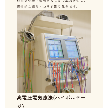
筋肉を収縮・拡張することで血流を促し、
慢性的な痛み・コリを取り除きます。
高電圧電気療法(ハイボルテー
ジ）