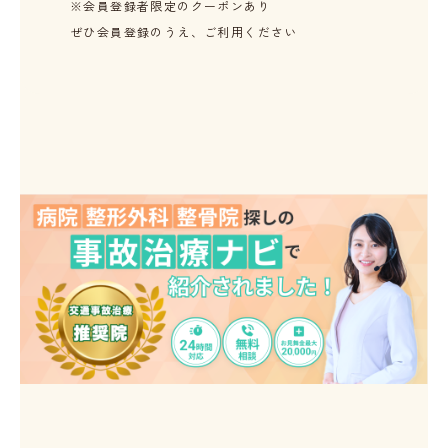
※会員登録者限定のクーポンあり
ぜひ会員登録のうえ、ご利用ください