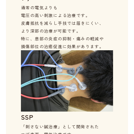
通常の電気よりも
電圧の高い刺激による治療です。
皮膚抵抗を減らし手技では届きにくい、
より深部の治療が可能です。
特に、患部の炎症の抑制・痛みの軽減や
損傷部位の治癒促進に効果があります。
SSP
「刺さない鍼治療」として開発された