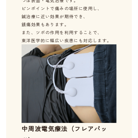
つぼ表面・電気治療です。
ピンポイントで痛みの場所に使用し、
鍼治療に近い効果が期待でき、
鎮痛効果もあります。
また、ツボの作用を利用することで、
東洋医学的に幅広い疾患にも対応します。
中周波電気療法（フレアパッ