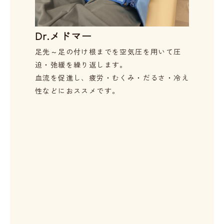
Dr.メドマー
足先～足の付け根までを空気圧を用いて圧
迫・弛緩を繰り返します。

血流を促進し、疲労・むくみ・だるさ・冷え
性などにおススメです。