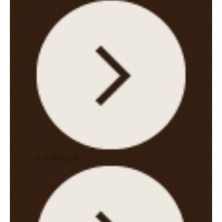
交通事故治療