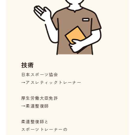
技術
日本スポーツ協会
→アスレティックトレーナー
厚生労働大臣免許
→柔道整復師
柔道整復師と
スポーツトレーナーの