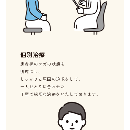
個別治療
患者様のケガの状態を
明確にし、
しっかりと原因の追求をして、
一人ひとりに合わせた
丁寧で親切な治療をいたしております。