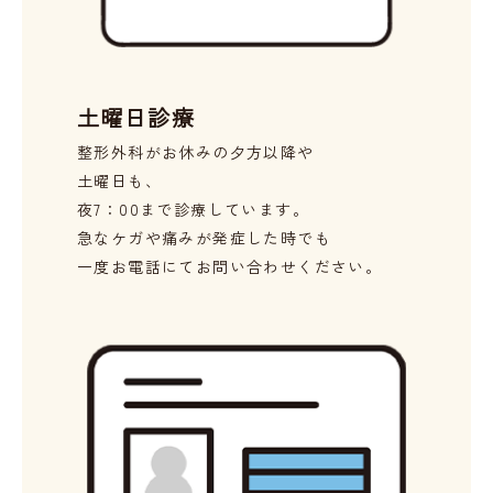
土曜日診療
整形外科がお休みの夕方以降や
土曜日も、
夜7：00まで診療しています。
急なケガや痛みが発症した時でも
一度お電話にてお問い合わせください。