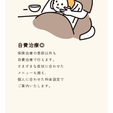
自費治療◎
保険治療の患部以外も
自費治療で行えます。
さまざまな症状に合わせた
メニューも揃え、
個人に合わせた料金設定で
ご案内いたします。