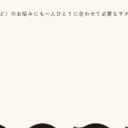
ど）のお悩みにも一人ひとりに合わせて必要なサ