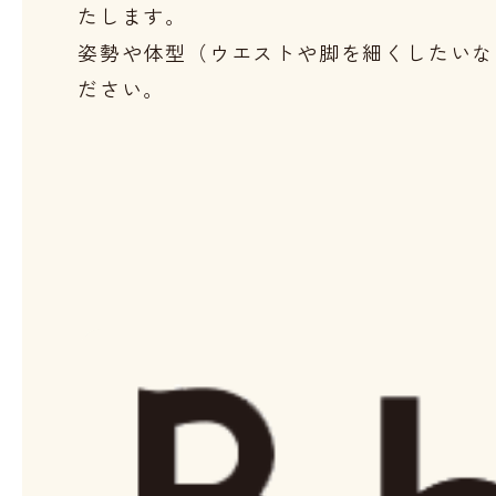
たします。

姿勢や体型（ウエストや脚を細くしたいな
ださい。