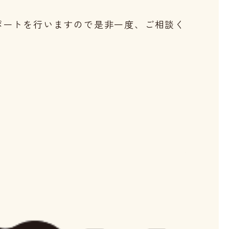
ポートを行いますので是非一度、ご相談く