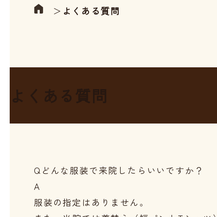
＞
よくある質問
よくある質問
Q
どんな服装で来院したらいいですか？
A
服装の指定はありません。
