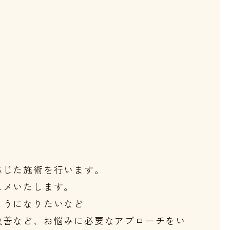
じた施術を行います。

メいたします。

うになりたいなど

改善など、お悩みに必要なアプローチをい