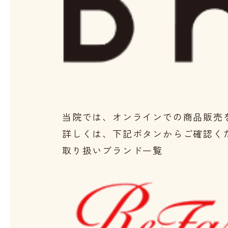
当院では、
オンラインでの商品販売
詳しくは、
下記ボタンからご確認く
取り扱いブランド一覧