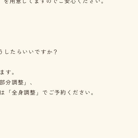
）を用意してますのでご安心ください。
。
うしたらいいですか？
ます。

部分調整」、

は「全身調整」でご予約ください。