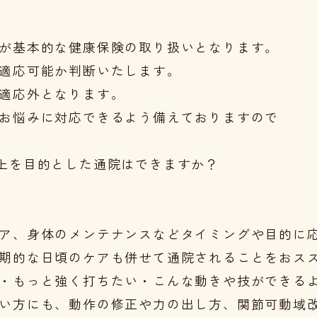
が基本的な健康保険の取り扱いとなります。

適応可能か判断いたします。

適応外となります。

お悩みに対応できるよう備えておりますので

上を目的とした通院はできますか？
ア、身体のメンテナンスなどタイミングや目的に応
期的な日頃のケアも併せて通院されることをおスス
・もっと強く打ちたい・こんな動きや技ができるよ
い方にも、動作の修正や力の出し方、関節可動域