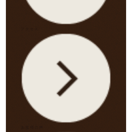
アクセス
お客様の声