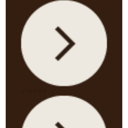
よくある質問