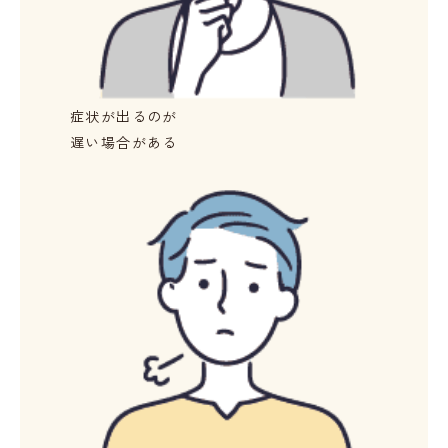
症状が出るのが
遅い場合がある