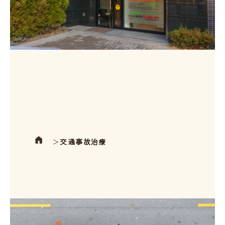
＞
交通事故治療