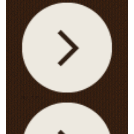
利用の流れ