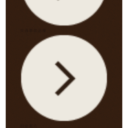
交通事故治療
料金案内