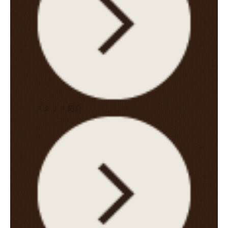
スタッフ紹介