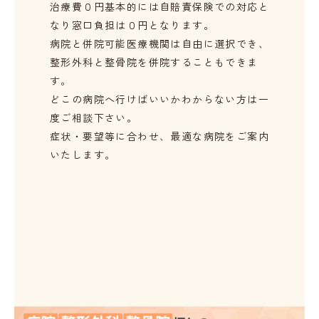
治療費０円
基本的には自賠責保険での対応と
なり窓口負担は０円となります。
病院と併院可能
医療機関は自由に選択でき、
整形外科と整骨院を併院することもできま
す。
どこの病院へ行けばいいかわからない方は一
度ご相談下さい。
症状・要望等に合わせ、最適な病院をご案内
いたします。