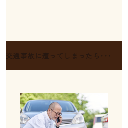
交通事故に
遭ってしまったら･･･