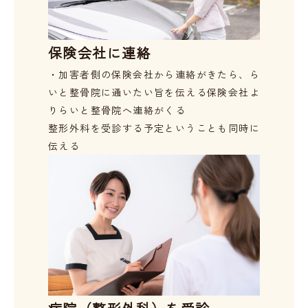
保険会社に連絡
・加害者側の保険会社から連絡がきたら、ら
いと整骨院に通いたい旨を伝える
保険会社よ
りらいと整骨院へ連絡がくる

整形外科を受診する予定ということも同時に
伝える