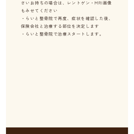
さい
お持ちの場合は、レントゲン・MRI画像
もみせてください
・らいと整骨院で再度、症状を確認した後、
保険会社と治療する部位を決定します
・らいと整骨院で治療スタートします。