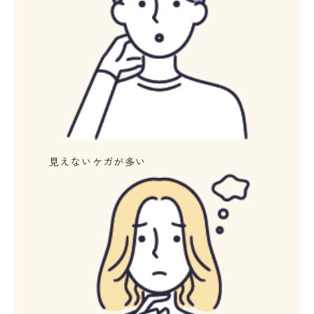
見えないケガが多い