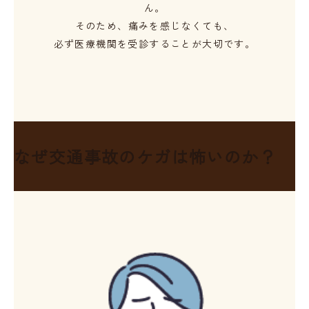
ん。
そのため、痛みを感じなくても、
必ず医療機関を受診する
ことが大切です。
なぜ交通事故の
ケガは怖いのか？